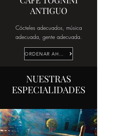
ANTIGUO
Cócteles adecuados, música
adecuada, gente adecuada.
ORDENAR AHORA
NUESTRAS
ESPECIALIDADES