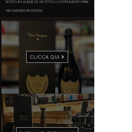
BOTÓN EN LA BASE DE LAS FOTOS A CONTINUACIÓN PARA
VER NUESTRAS PROPUESTAS
CLICCA QUI