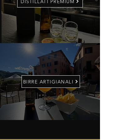
DISTILLATI PREMIUM
BIRRE ARTIGIANALI