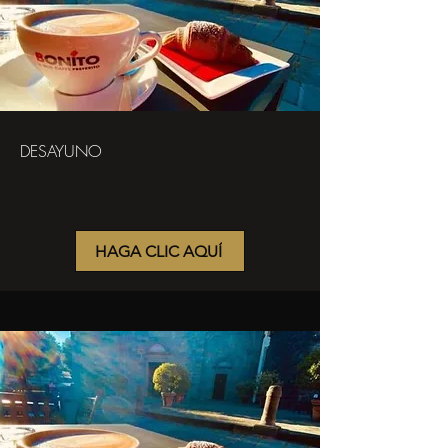
DESAYUNO
HAGA CLIC AQUÍ