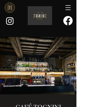
CAFÉ TOGNINI